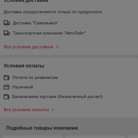
Условия доставки
Доставка осуществляется только по предоплате.
Доставка "Самовывоз"
Транспортная компания "АвтоЛайт"
Все условия доставки
Условия оплаты
Оплата по реквизитам
Наличный
Банковскими картами (Безналичный расчет)
Все условия оплаты
Подобные товары компании