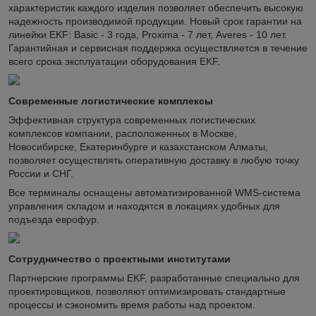
характеристик каждого изделия позволяет обеспечить высокую
надежность производимой продукции. Новый срок гарантии на
линейки EKF: Basic - 3 года, Proxima - 7 лет, Averes - 10 лет.
Гарантийная и сервисная поддержка осуществляется в течение
всего срока эксплуатации оборудования EKF.
Современные логистические комплексы
Эффективная структура современных логистических
комплексов компании, расположенных в Москве,
Новосибирске, Екатеринбурге и казахстанском Алматы,
позволяет осуществлять оперативную доставку в любую точку
России и СНГ.
Все терминалы оснащены автоматизированной WMS-система
управления складом и находятся в локациях удобных для
подъезда еврофур.
Сотрудничество с проектными институтами
Партнерские программы EKF, разработанные специально для
проектировщиков, позволяют оптимизировать стандартные
процессы и сэкономить время работы над проектом.