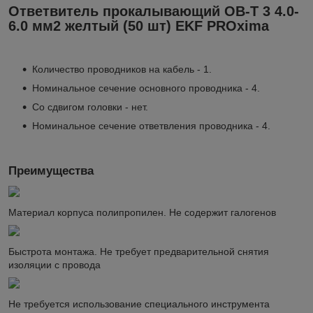
Ответвитель прокалывающий ОВ-Т 3 4.0-
6.0 мм2 желтый (50 шт) EKF PROxima
Количество проводников на кабель - 1.
Номинальное сечение основного проводника - 4.
Со сдвигом головки - нет.
Номинальное сечение ответвления проводника - 4.
Преимущества
Материал корпуса полипропилен. Не содержит галогенов
Быстрота монтажа. Не требует предварительной снятия
изоляции с провода
Не требуется использование специального инструмента