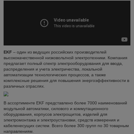
EKF
– один из ведущих российских производителей
высококачественной низковольтной электротехники. Компания
предлагает полный спектр электрооборудования для ввода,
распределения и учета электричества, локальной
автоматизации технологических процессов, а также
комплексные решения для повышения энергоэффективности в
различных отраслях.
В ассортименте EKF представлено более 7000 наименований
модульной автоматики, силового и коммутационного
оборудования, корпусов электрощитов, изделий для
электромонтажа и электроустановки, средств измерения и
кабеленесущих систем. Всего более 300 групп по 30 товарным
направлениям.