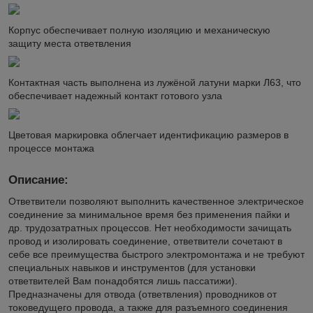
Корпус обеспечивает полную изоляцию и механическую
защиту места ответвления
Контактная часть выполнена из лужёной латуни марки Л63, что
обеспечивает надежный контакт готового узла
Цветовая маркировка облегчает идентификацию размеров в
процессе монтажа
Описание:
Ответвители позволяют выполнить качественное электрическое
соединение за минимальное время без применения пайки и
др. трудозатратных процессов. Нет необходимости зачищать
провод и изолировать соединение, ответвители сочетают в
себе все преимущества быстрого электромонтажа и не требуют
специальных навыков и инструментов (для установки
ответвителей Вам понадобятся лишь пассатижи).
Предназначены для отвода (ответвления) проводников от
токоведущего провода, а также для разъемного соединения