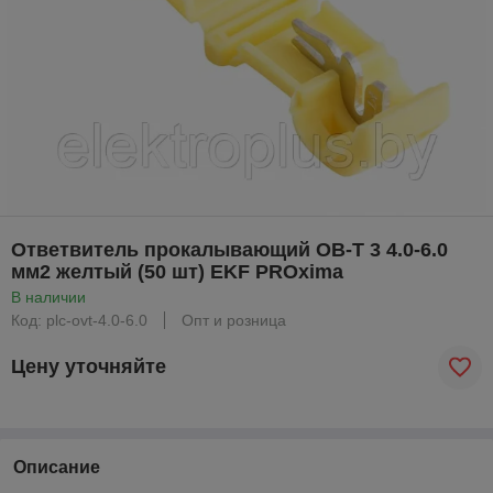
Ответвитель прокалывающий ОВ-Т 3 4.0-6.0
мм2 желтый (50 шт) EKF PROxima
В наличии
Код: plc-ovt-4.0-6.0
Опт и розница
Цену уточняйте
Описание