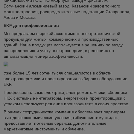
Михайловский ГОК, ПО «Корпус», завод «Кристалл»,
Богучанский алюминиевый завод, Казанский завод точного
машиностроения, распределительные подстанции Ставрополя,
Азова и Москвы.
EKF для профессионалов
Мы предлагаем широкий ассортимент электротехнической
продукции для жилых, коммерческих и производственных
зданий. Наша продукция используется в решениях по вводу,
распределению и учету электроэнергии, в решениях по
автоматизации и энергоэффективности.
Уже более 15 лет сотни тысяч специалистов в области
электроэнергетики и проектирования выбирают оборудование
EKF.
Профессиональные электрики, электромонтажники, сборщики
НКУ, системные интеграторы, энергетики и проектировщики с
успехом используют решения производителя в своих проектах.
В рамках сотрудничества компания обеспечивает партнерам
выгодные экономические условия, гибкую систему скидок,
предоставляет полезные сервисы, дополнительные
маркетинговые инструменты и обучение.