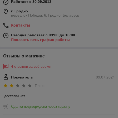
Работает с 30.09.2013
г. Гродно
переулок Победы, 6, Гродно, Беларусь
Контакты
Сегодня работает с 09:00 до 16:00
Показать весь график работы
Отзывы о магазине
4 отзывов за всё время
Покупатель
09.07.2024
Плохо
доставки нет.
Сделка подтверждена через корзину