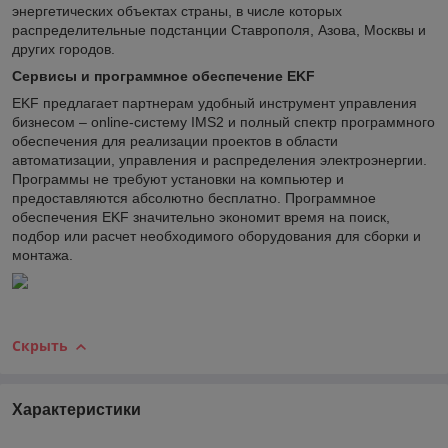
энергетических объектах страны, в числе которых
распределительные подстанции Ставрополя, Азова, Москвы и
других городов.
Сервисы и программное обеспечение EKF
EKF предлагает партнерам удобный инструмент управления
бизнесом – online-систему IMS2 и полный спектр программного
обеспечения для реализации проектов в области
автоматизации, управления и распределения электроэнергии.
Программы не требуют установки на компьютер и
предоставляются абсолютно бесплатно. Программное
обеспечения EKF значительно экономит время на поиск,
подбор или расчет необходимого оборудования для сборки и
монтажа.
Скрыть
Характеристики