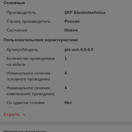
Основные
Производитель
EKF Electrotechnica
Страна производитель
Россия
Состояние
Новое
Пользовательские характеристики
Артикул/Модель
plc-ovt-4.0-6.0
Количество проводников
1
на кабель
Номинальное сечение
4
основного проводника
Номинальное сечение
4
ответвления проводника
Со сдвигом головки
Нет
Скрыть