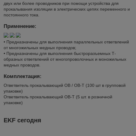
двух или более проводников при помощи устройства для
прокалывания изоляции в электрических цепях переменного и
постоянного тока.
Применение:
• Предназначены для выполнения параллельных ответвлений
от многожильных медных проводов;
• Предназначены для выполнения быстроразъемных Т-
образных ответвлений от многопроволочных и моножильных
медных проводов.
Комплектация:
Ответвитель прокалывающий ОВ / ОВ-Т (100 шт в групповой
упаковке)
Ответвитель прокалывающий ОВ-Т (5 шт. в розничной
упаковке)
EKF сегодня