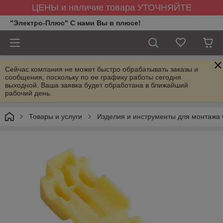
ЦЕНЫ и наличие товара УТОЧНЯЙТЕ
"Электро-Плюс" С нами Вы в плюсе!
Сейчас компания не может быстро обрабатывать заказы и
сообщения, поскольку по ее графику работы сегодня
выходной. Ваша заявка будет обработана в ближайший
рабочий день.
Товары и услуги
Изделия и инструменты для монтажа