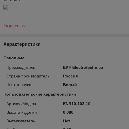
Скрыть
Характеристики
Основные
Производитель
EKF Electrotechnica
Страна производитель
Россия
Цвет корпуса
Белый
Пользовательские характеристики
Артикул/Модель
ENR10-102-10
Высота изделия
0,080
Выталкиватель
Нет