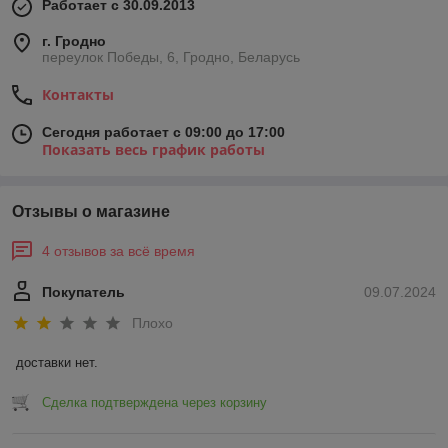
Работает с 30.09.2013
г. Гродно
переулок Победы, 6, Гродно, Беларусь
Контакты
Сегодня работает с 09:00 до 17:00
Показать весь график работы
Отзывы о магазине
4 отзывов за всё время
Покупатель
09.07.2024
Плохо
доставки нет.
Сделка подтверждена через корзину