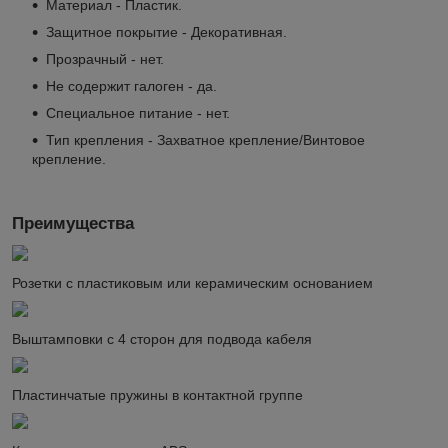
Материал - Пластик.
Защитное покрытие - Декоративная.
Прозрачный - нет.
Не содержит галоген - да.
Специальное питание - нет.
Тип крепления - Захватное крепление/Винтовое
крепление.
Преимущества
Розетки с пластиковым или керамическим основанием
Выштамповки с 4 сторон для подвода кабеля
Пластинчатые пружины в контактной группе