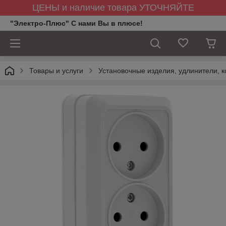
ЦЕНЫ и наличие товара УТОЧНЯЙТЕ
"Электро-Плюс" С нами Вы в плюсе!
Товары и услуги
Установочные изделия, удлинители, к