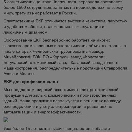
5 логистических центров.Численность персонала составляет
более 1500 сотрудников, занятых на производствах по всему
миру, треть из них работает в России.
Электротехника EKF отличается высоким качеством, легкостью
и удобством сборки, надежностью в эксплуатации и
лаконичным дизайном.
Оборудование EKF бесперебойно работает на многих
знаковых промышленных и энергетических объектах страны, в
числе которых Челябинский трубопрокатный завод,
Михайловский ГОК, ПО «Корпус», завод «Кристалл»,
Богучанский алюминиевый завод, Казанский завод точного
машиностроения, распределительные подстанции Ставрополя,
Азова и Москвы.
EKF для профессионалов
Мы предлагаем широкий ассортимент электротехнической
продукции для жилых, коммерческих и производственных
зданий. Наша продукция используется в решениях по вводу,
распределению и учету электроэнергии, в решениях по
автоматизации и энергоэффективности.
Уже более 15 лет сотни тысяч специалистов в области