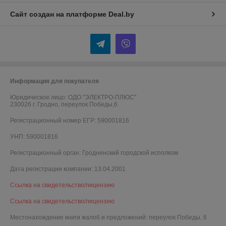
Сайт создан на платформе Deal.by
Информация для покупателя
Юридическое лицо:
ОДО "ЭЛЕКТРО-ПЛЮС"
230026 г. Гродно, переулок Победы,6
Регистрационный номер ЕГР: 590001816
УНП: 590001816
Регистрационный орган: Гродненский городской исполком
Дата регистрации компании: 13.04.2001
Ссылка на свидетельство/лицензию
Ссылка на свидетельство/лицензию
Местонахождение книги жалоб и предложений: переулок Победы, 6