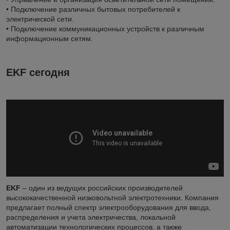
• Подключение различных бытовых потребителей к
электрической сети.
• Подключение коммуникационных устройств к различным
информационным сетям.
EKF сегодня
EKF
– один из ведущих российских производителей
высококачественной низковольтной электротехники. Компания
предлагает полный спектр электрооборудования для ввода,
распределения и учета электричества, локальной
автоматизации технологических процессов, а также