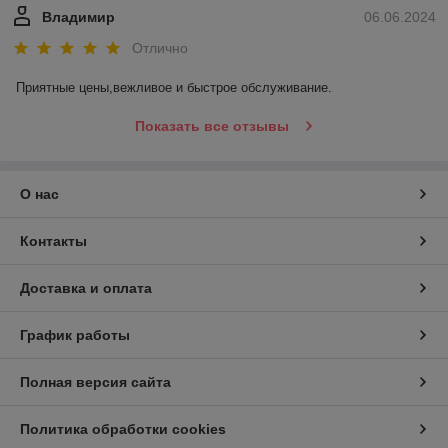
Владимир
06.06.2024
Отлично
Приятные цены,вежливое и быстрое обслуживание.
Показать все отзывы
О нас
Контакты
Доставка и оплата
График работы
Полная версия сайта
Политика обработки cookies