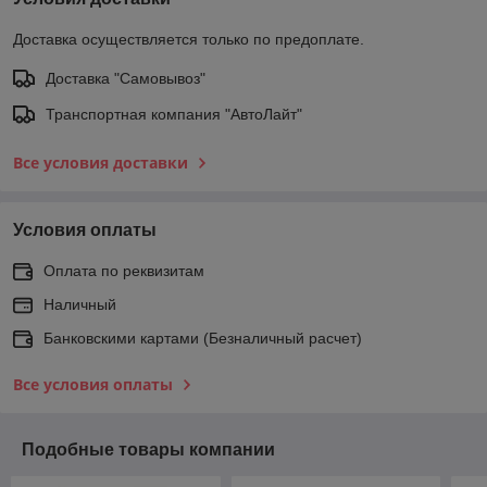
Доставка осуществляется только по предоплате.
Доставка "Самовывоз"
Транспортная компания "АвтоЛайт"
Все условия доставки
Условия оплаты
Оплата по реквизитам
Наличный
Банковскими картами (Безналичный расчет)
Все условия оплаты
Подобные товары компании