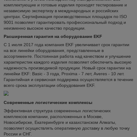
комплектующие и готовые изделия проходят тестирование и
независимую экспертизу в международных и российских
центрах. Сертификация производственных площадок по ISO
9001 позволяет гарантировать профессиональный подход и
неизменно высокое качество продукции.
Расширенная гарантия на оборудование EKF
С 1 июля 2017 года компания EKF увеличивает срок гарантии
на все линейки оборудования, представленные в
ассортименте. Постоянная работа над качеством и улучшение
характеристик каждого изделия позволяет обеспечить высокую
надежность производимой продукции. Новый срок гарантии на
линейки EKF: Basic - 3 года, Proxima - 7 лет, Averes - 10 лет.
Гарантийная и сервисная поддержка осуществляется в течение
всего срока эксплуатации оборудования EKF.
Современные логистические комплексы
Эффективная структура современных логистических
комплексов компании, расположенных в Москве,
Новосибирске, Екатеринбурге и казахстанском Алматы,
позволяет осуществлять оперативную доставку в любую точку
России и СНГ.