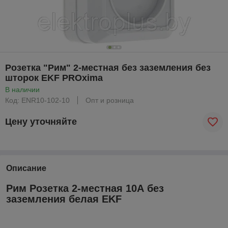
Розетка "Рим" 2-местная без заземления без
шторок EKF PROxima
В наличии
Код: ENR10-102-10
Опт и розница
Цену уточняйте
Описание
Рим Розетка 2-местная 10А без
заземления белая EKF