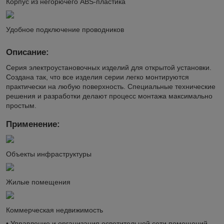
Корпус из негорючего ABS-пластика
Удобное подключение проводников
Описание:
Серия электроустановочных изделий для открытой установки.
Создана так, что все изделия серии легко монтируются
практически на любую поверхность. Специальные технические
решения и разработки делают процесс монтажа максимально
простым.
Применение:
Объекты инфраструктуры
Жилые помещения
Коммерческая недвижимость
• Управление и организация осветительной сети помещений.