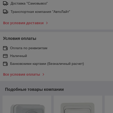
Доставка "Самовывоз"
Транспортная компания "АвтоЛайт"
Все условия доставки
Условия оплаты
Оплата по реквизитам
Наличный
Банковскими картами (Безналичный расчет)
Все условия оплаты
Подобные товары компании