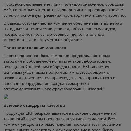
Профессиональные электрики, электромонтажники, сборщики
НКУ, системные интеграторы, энергетики и проектировщики с
успехом используют решения производителя в своих проектах.
В рамках сотрудничества компания обеспечивает партнерам
выгодные экономические условия, гибкую систему скидок,
предоставляет полезные сервисы, дополнительные
маркетинговые инструменты и обучение.
Производственные мощности
Производственная база компании представлена тремя
заводами и собственной испытательной лабораторией,
оснащенной новейшим оборудованием. EKF является
активным участником программы импортозамещения,
развивая отечественное производство электрощитового и
силового оборудования, средств измерения,
электромонтажных и электроустановочный изделий.
Высокие стандарты качества
Продукция EKF разрабатывается на основе современных
технологий с учетом последних научных достижений. Все
комплектующие и готовые изделия проходят тестирование и
независимую экспертизу в международных и российских