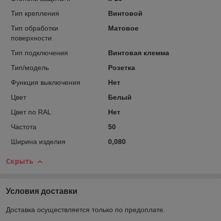
Тип крепления
Винтовой
Тип обработки
Матовое
поверхности
Тип подключения
Винтовая клемма
Тип/модель
Розетка
Функция выключения
Нет
Цвет
Белый
Цвет по RAL
Нет
Частота
50
Ширина изделия
0,080
Скрыть
Условия доставки
Доставка осуществляется только по предоплате.