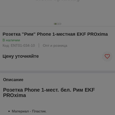
Розетка "Рим" Phone 1-местная EKF PROxima
В наличии
Код: ENT01-034-10
Опт и розница
Цену уточняйте
Описание
Розетка Phone 1-мест. бел. Рим EKF
PROxima
Материал - Пластик.