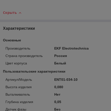
Скрыть
Характеристики
Основные
Производитель
EKF Electrotechnica
Страна производитель
Россия
Цвет корпуса
Белый
Пользовательские характеристики
Артикул/Модель
ENT01-034-10
Высота изделия
0,080
Выталкиватель
Нет
Глубина изделия
0,05
Датчик фазы
Без