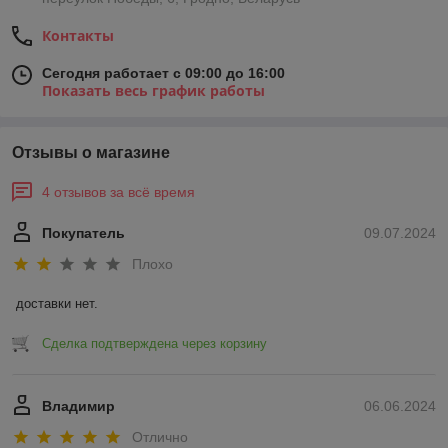
Контакты
Сегодня работает с 09:00 до 16:00
Показать весь график работы
Отзывы о магазине
4 отзывов за всё время
Покупатель
09.07.2024
Плохо
доставки нет.
Сделка подтверждена через корзину
Владимир
06.06.2024
Отлично