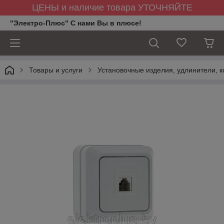
ЦЕНЫ и наличие товара УТОЧНЯЙТЕ
"Электро-Плюс" С нами Вы в плюсе!
Товары и услуги
Установочные изделия, удлинители, к