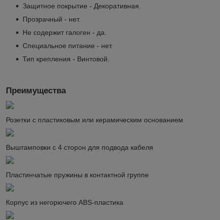
Защитное покрытие - Декоративная.
Прозрачный - нет.
Не содержит галоген - да.
Специальное питание - нет.
Тип крепления - Винтовой.
Преимущества
Розетки с пластиковым или керамическим основанием
Выштамповки с 4 сторон для подвода кабеля
Пластинчатые пружины в контактной группе
Корпус из негорючего ABS-пластика