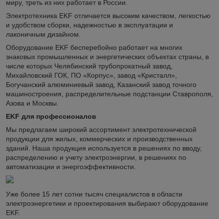
миру, треть из них работает в России.
Электротехника EKF отличается высоким качеством, легкостью
и удобством сборки, надежностью в эксплуатации и
лаконичным дизайном.
Оборудование EKF бесперебойно работает на многих
знаковых промышленных и энергетических объектах страны, в
числе которых Челябинский трубопрокатный завод,
Михайловский ГОК, ПО «Корпус», завод «Кристалл»,
Богучанский алюминиевый завод, Казанский завод точного
машиностроения, распределительные подстанции Ставрополя,
Азова и Москвы.
EKF для профессионалов
Мы предлагаем широкий ассортимент электротехнической
продукции для жилых, коммерческих и производственных
зданий. Наша продукция используется в решениях по вводу,
распределению и учету электроэнергии, в решениях по
автоматизации и энергоэффективности.
Уже более 15 лет сотни тысяч специалистов в области
электроэнергетики и проектирования выбирают оборудование
EKF.