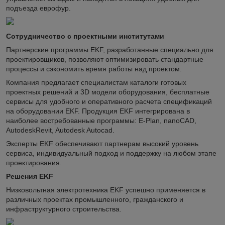
подъезда еврофур.
Сотрудничество с проектными институтами
Партнерские программы EKF, разработанные специально для
проектировщиков, позволяют оптимизировать стандартные
процессы и сэкономить время работы над проектом.
Компания предлагает специалистам каталоги готовых
проектных решений и 3D модели оборудования, бесплатные
сервисы для удобного и оперативного расчета спецификаций
на оборудовании EKF. Продукция EKF интегрирована в
наиболее востребованные программы: E-Plan, nanoCAD,
AutodeskRevit, Autodesk Autocad.
Эксперты EKF обеспечивают партнерам высокий уровень
сервиса, индивидуальный подход и поддержку на любом этапе
проектирования.
Решения EKF
Низковольтная электротехника EKF успешно применяется в
различных проектах промышленного, гражданского и
инфраструктурного строительства.