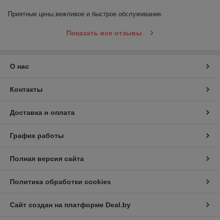
Приятные цены,вежливое и быстрое обслуживание.
Показать все отзывы
О нас
Контакты
Доставка и оплата
График работы
Полная версия сайта
Политика обработки cookies
Сайт создан на платформе Deal.by