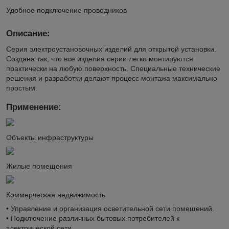
Удобное подключение проводников
Описание:
Серия электроустановочных изделий для открытой установки.
Создана так, что все изделия серии легко монтируются
практически на любую поверхность. Специальные технические
решения и разработки делают процесс монтажа максимально
простым.
Применение:
Объекты инфраструктуры
Жилые помещения
Коммерческая недвижимость
• Управление и организация осветительной сети помещений.
• Подключение различных бытовых потребителей к
электрической сети.