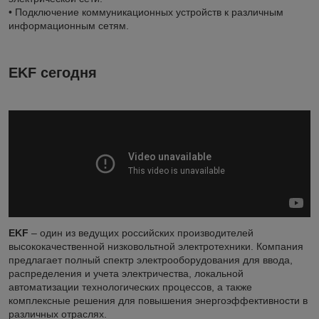
• Подключение коммуникационных устройств к различным
информационным сетям.
EKF сегодня
EKF
– один из ведущих российских производителей
высококачественной низковольтной электротехники. Компания
предлагает полный спектр электрооборудования для ввода,
распределения и учета электричества, локальной
автоматизации технологических процессов, а также
комплексные решения для повышения энергоэффективности в
различных отраслях.