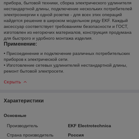
прибора, бытовой техники, сборка электрического удлинителя
нестандартной длины, подключение нескольких потребителей
электроэнергии к одной розетке - для всех этих операций
найдется решение в широком модельном ряду EKF. Каждый
аксессуар соответствует требованиям безопасности и ГОСТ,
изготовлен из негорючих материалов, конструкция продумана
для быстрого и удобного монтажа изделия.
Применение:
• Присоединение и подключение различных потребительских
приборов к электрической сети.
• Изготовление сетевых удлинителей нестандартной длины,
ремонт бытовой электросети.
Скрыть
Характеристики
Основные
Производитель
EKF Electrotechnica
Страна производитель
Россия