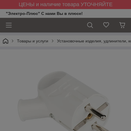
ЦЕНЫ и наличие товара УТОЧНЯЙТЕ
"Электро-Плюс" С нами Вы в плюсе!
Товары и услуги
Установочные изделия, удлинители, к