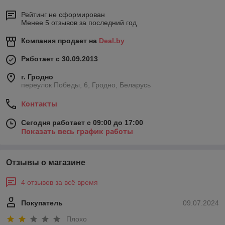
Рейтинг не сформирован
Менее 5 отзывов за последний год
Компания продает на
Deal.by
Работает с 30.09.2013
г. Гродно
переулок Победы, 6, Гродно, Беларусь
Контакты
Сегодня работает с 09:00 до 17:00
Показать весь график работы
Отзывы о магазине
4 отзывов за всё время
Покупатель
09.07.2024
Плохо