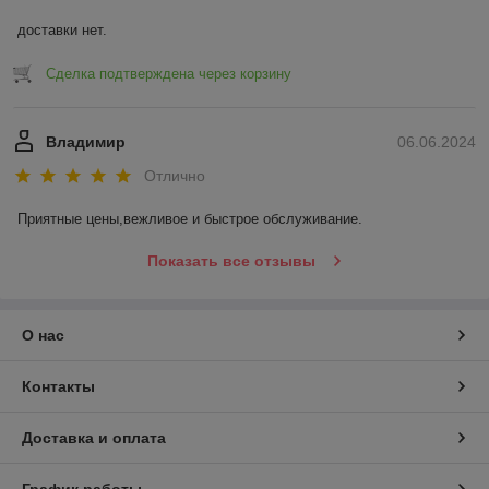
доставки нет.
Сделка подтверждена через корзину
Владимир
06.06.2024
Отлично
Приятные цены,вежливое и быстрое обслуживание.
Показать все отзывы
О нас
Контакты
Доставка и оплата