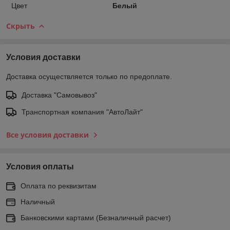
Цвет
Белый
Скрыть
Условия доставки
Доставка осуществляется только по предоплате.
Доставка "Самовывоз"
Транспортная компания "АвтоЛайт"
Все условия доставки
Условия оплаты
Оплата по реквизитам
Наличный
Банковскими картами (Безналичный расчет)