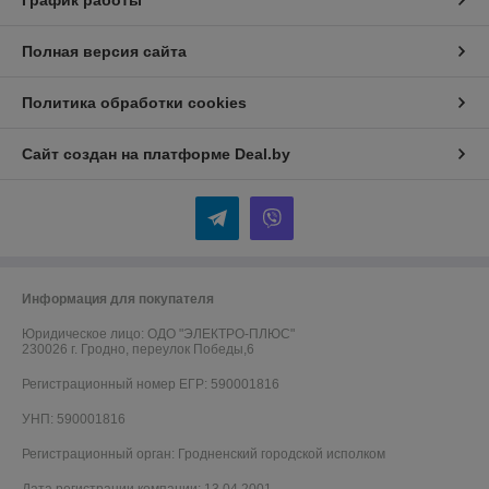
График работы
Полная версия сайта
Политика обработки cookies
Сайт создан на платформе Deal.by
Информация для покупателя
Юридическое лицо:
ОДО "ЭЛЕКТРО-ПЛЮС"
230026 г. Гродно, переулок Победы,6
Регистрационный номер ЕГР: 590001816
УНП: 590001816
Регистрационный орган: Гродненский городской исполком