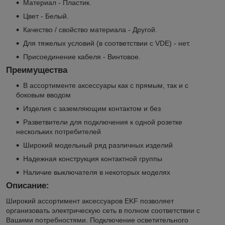
Материал - Пластик.
Цвет - Белый.
Качество / свойство материала - Другой.
Для тяжелых условий (в соответствии с VDE) - нет.
Присоединение кабеля - Винтовое.
Преимущества
В ассортименте аксессуары как с прямым, так и с
боковым вводом
Изделия с заземляющим контактом и без
Разветвители для подключения к одной розетке
нескольких потребителей
Широкий модельный ряд различных изделий
Надежная конструкция контактной группы
Наличие выключателя в некоторых моделях
Описание:
Широкий ассортимент аксессуаров EKF позволяет
организовать электрическую сеть в полном соответствии с
Вашими потребностями. Подключение осветительного