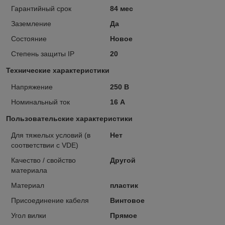
Гарантийный срок
84 мес
Заземление
Да
Состояние
Новое
Степень защиты IP
20
Технические характеристики
Напряжение
250 В
Номинальный ток
16 А
Пользовательские характеристики
Для тяжелых условий (в
Нет
соответствии с VDE)
Качество / свойство
Другой
материала
Материал
пластик
Присоединение кабеля
Винтовое
Угол вилки
Прямое