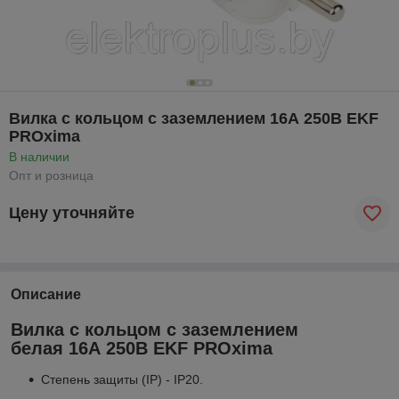
Вилка с кольцом с заземлением 16А 250В EKF
PROxima
В наличии
Опт и розница
Цену уточняйте
Описание
Вилка с кольцом с заземлением
белая 16А 250В EKF PROxima
Степень защиты (IP) - IP20.