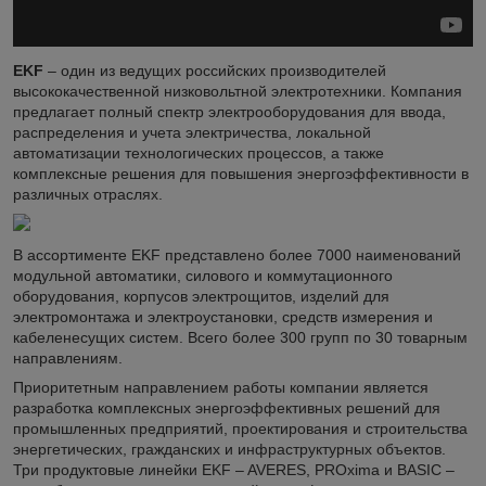
EKF
– один из ведущих российских производителей
высококачественной низковольтной электротехники. Компания
предлагает полный спектр электрооборудования для ввода,
распределения и учета электричества, локальной
автоматизации технологических процессов, а также
комплексные решения для повышения энергоэффективности в
различных отраслях.
В ассортименте EKF представлено более 7000 наименований
модульной автоматики, силового и коммутационного
оборудования, корпусов электрощитов, изделий для
электромонтажа и электроустановки, средств измерения и
кабеленесущих систем. Всего более 300 групп по 30 товарным
направлениям.
Приоритетным направлением работы компании является
разработка комплексных энергоэффективных решений для
промышленных предприятий, проектирования и строительства
энергетических, гражданских и инфраструктурных объектов.
Три продуктовые линейки EKF – AVERES, PROxima и BASIC –