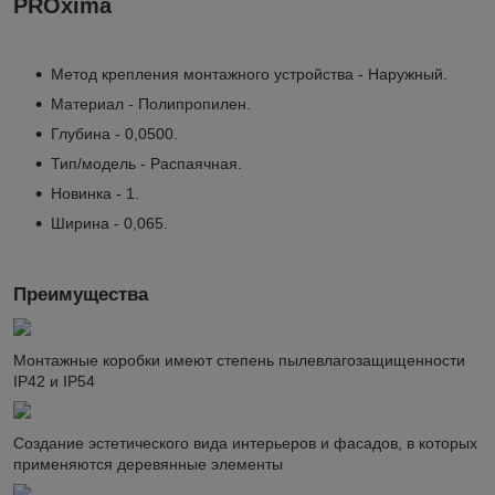
PROxima
Метод крепления монтажного устройства - Наружный.
Материал - Полипропилен.
Глубина - 0,0500.
Тип/модель - Распаячная.
Новинка - 1.
Ширина - 0,065.
Преимущества
Монтажные коробки имеют степень пылевлагозащищенности
IP42 и IP54
Создание эстетического вида интерьеров и фасадов, в которых
применяются деревянные элементы