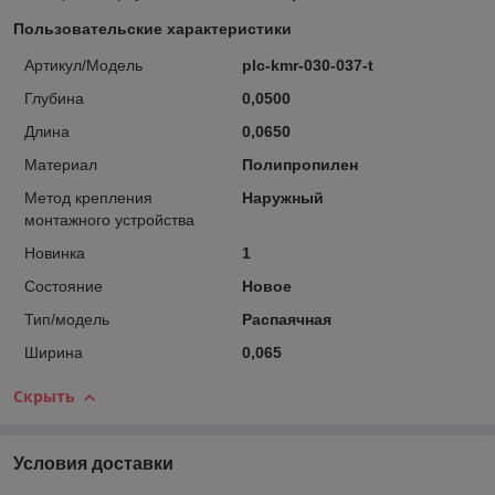
Пользовательские характеристики
Артикул/Модель
plc-kmr-030-037-t
Глубина
0,0500
Длина
0,0650
Материал
Полипропилен
Метод крепления
Наружный
монтажного устройства
Новинка
1
Состояние
Новое
Тип/модель
Распаячная
Ширина
0,065
Скрыть
Условия доставки