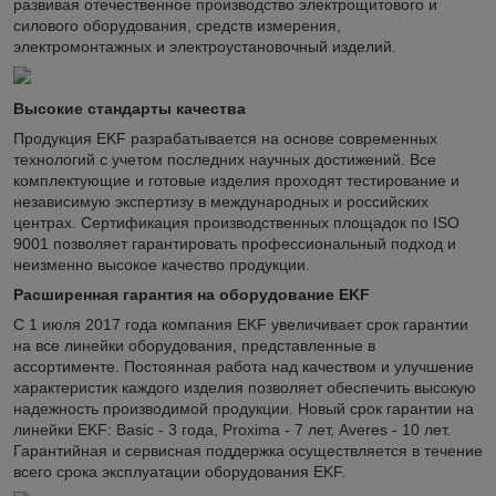
развивая отечественное производство электрощитового и
силового оборудования, средств измерения,
электромонтажных и электроустановочный изделий.
Высокие стандарты качества
Продукция EKF разрабатывается на основе современных
технологий с учетом последних научных достижений. Все
комплектующие и готовые изделия проходят тестирование и
независимую экспертизу в международных и российских
центрах. Сертификация производственных площадок по ISO
9001 позволяет гарантировать профессиональный подход и
неизменно высокое качество продукции.
Расширенная гарантия на оборудование EKF
С 1 июля 2017 года компания EKF увеличивает срок гарантии
на все линейки оборудования, представленные в
ассортименте. Постоянная работа над качеством и улучшение
характеристик каждого изделия позволяет обеспечить высокую
надежность производимой продукции. Новый срок гарантии на
линейки EKF: Basic - 3 года, Proxima - 7 лет, Averes - 10 лет.
Гарантийная и сервисная поддержка осуществляется в течение
всего срока эксплуатации оборудования EKF.