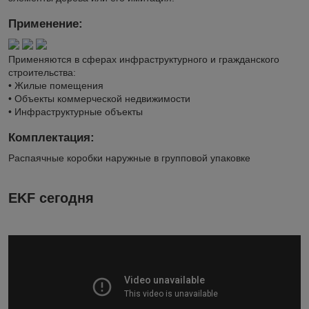
Применение:
Применяются в сферах инфраструктурного и гражданского
строительства:
• Жилые помещения
• Объекты коммерческой недвижимости
• Инфраструктурные объекты
Комплектация:
Распаячные коробки наружные в групповой упаковке
EKF сегодня