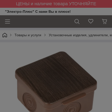
ЦЕНЫ и наличие товара УТОЧНЯЙТЕ
"Электро-Плюс" С нами Вы в плюсе!
Товары и услуги
Установочные изделия, удлинители, к