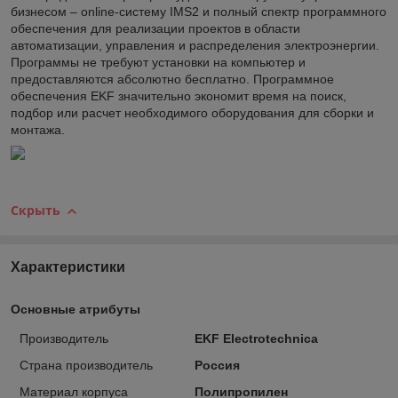
бизнесом – online-систему IMS2 и полный спектр программного
обеспечения для реализации проектов в области
автоматизации, управления и распределения электроэнергии.
Программы не требуют установки на компьютер и
предоставляются абсолютно бесплатно. Программное
обеспечения EKF значительно экономит время на поиск,
подбор или расчет необходимого оборудования для сборки и
монтажа.
Скрыть
Характеристики
Основные атрибуты
Производитель
EKF Electrotechnica
Страна производитель
Россия
Материал корпуса
Полипропилен