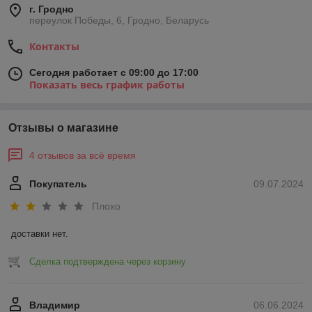
г. Гродно
переулок Победы, 6, Гродно, Беларусь
Контакты
Сегодня работает с 09:00 до 17:00
Показать весь график работы
Отзывы о магазине
4 отзывов за всё время
Покупатель
09.07.2024
Плохо
доставки нет.
Сделка подтверждена через корзину
Владимир
06.06.2024