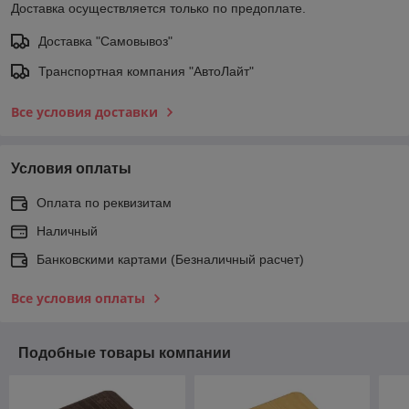
Доставка осуществляется только по предоплате.
Доставка "Самовывоз"
Транспортная компания "АвтоЛайт"
Все условия доставки
Условия оплаты
Оплата по реквизитам
Наличный
Банковскими картами (Безналичный расчет)
Все условия оплаты
Подобные товары компании