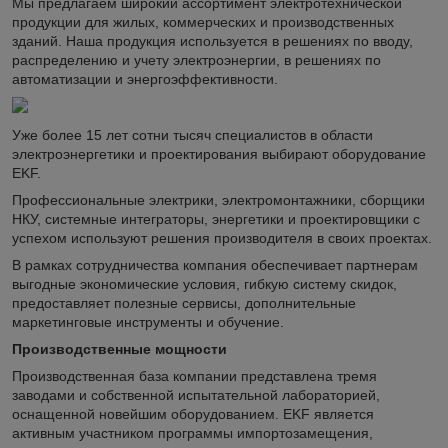
Мы предлагаем широкий ассортимент электротехнической
продукции для жилых, коммерческих и производственных
зданий. Наша продукция используется в решениях по вводу,
распределению и учету электроэнергии, в решениях по
автоматизации и энергоэффективности.
Уже более 15 лет сотни тысяч специалистов в области
электроэнергетики и проектирования выбирают оборудование
EKF.
Профессиональные электрики, электромонтажники, сборщики
НКУ, системные интеграторы, энергетики и проектировщики с
успехом используют решения производителя в своих проектах.
В рамках сотрудничества компания обеспечивает партнерам
выгодные экономические условия, гибкую систему скидок,
предоставляет полезные сервисы, дополнительные
маркетинговые инструменты и обучение.
Производственные мощности
Производственная база компании представлена тремя
заводами и собственной испытательной лабораторией,
оснащенной новейшим оборудованием. EKF является
активным участником программы импортозамещения,