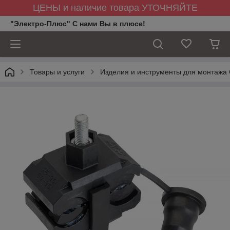
ЦЕНЫ и наличие товара УТОЧНЯЙТЕ
"Электро-Плюс" С нами Вы в плюсе!
Товары и услуги
Изделия и инструменты для монтажа