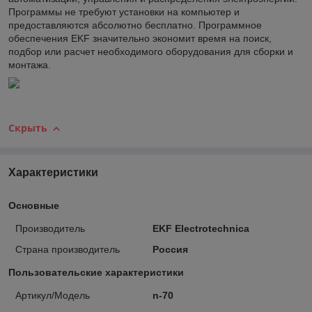
Программы не требуют установки на компьютер и
предоставляются абсолютно бесплатно. Программное
обеспечения EKF значительно экономит время на поиск,
подбор или расчет необходимого оборудования для сборки и
монтажа.
Скрыть
Характеристики
Основные
Производитель
EKF Electrotechnica
Страна производитель
Россия
Пользовательские характеристики
Артикул/Модель
n-70