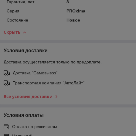
Гарантия, лет
8
Серия
PROxima
Состояние
Новое
Скрыть
Условия доставки
Доставка осуществляется только по предоплате.
Доставка "Самовывоз"
Транспортная компания "АвтоЛайт"
Все условия доставки
Условия оплаты
Оплата по реквизитам
Наличный