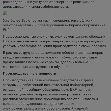
распределению и учету электроэнергии, в решениях по
автоматизации и энергоэффективности.
Уже более 15 лет сотни тысяч специалистов в области
электроэнергетики и проектирования выбирают оборудование
EKF.
Профессиональные электрики, электромонтажники, сборщики
НКУ, системные интеграторы, энергетики и проектировщики с
успехом используют решения производителя в своих проектах.
В рамках сотрудничества компания обеспечивает партнерам
выгодные экономические условия, гибкую систему скидок,
предоставляет полезные сервисы, дополнительные
маркетинговые инструменты и обучение.
Производственные мощности
Производственная база компании представлена тремя
заводами и собственной испытательной лабораторией,
оснащенной новейшим оборудованием. EKF является
активным участником программы импортозамещения,
развивая отечественное производство электрощитового и
силового оборудования, средств измерения,
электромонтажных и электроустановочный изделий.