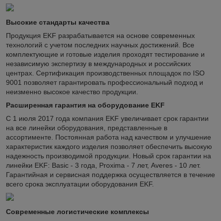
Высокие стандарты качества
Продукция EKF разрабатывается на основе современных
технологий с учетом последних научных достижений. Все
комплектующие и готовые изделия проходят тестирование и
независимую экспертизу в международных и российских
центрах. Сертификация производственных площадок по ISO
9001 позволяет гарантировать профессиональный подход и
неизменно высокое качество продукции.
Расширенная гарантия на оборудование EKF
С 1 июля 2017 года компания EKF увеличивает срок гарантии
на все линейки оборудования, представленные в
ассортименте. Постоянная работа над качеством и улучшение
характеристик каждого изделия позволяет обеспечить высокую
надежность производимой продукции. Новый срок гарантии на
линейки EKF: Basic - 3 года, Proxima - 7 лет, Averes - 10 лет.
Гарантийная и сервисная поддержка осуществляется в течение
всего срока эксплуатации оборудования EKF.
Современные логистические комплексы