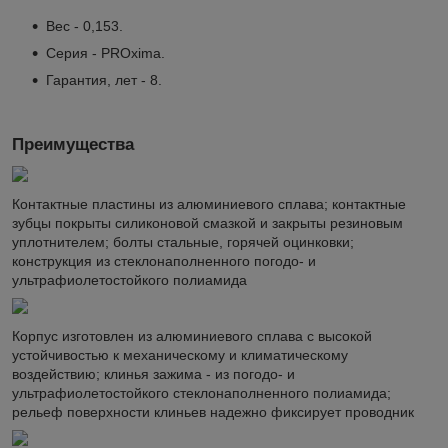
Вес - 0,153.
Серия - PROxima.
Гарантия, лет - 8.
Преимущества
Контактные пластины из алюминиевого сплава; контактные
зубцы покрыты силиконовой смазкой и закрыты резиновым
уплотнителем; болты стальные, горячей оцинковки;
конструкция из стеклонаполненного погодо- и
ультрафиолетостойкого полиамида
Корпус изготовлен из алюминиевого сплава с высокой
устойчивостью к механическому и климатическому
воздействию; клинья зажима - из погодо- и
ультрафиолетостойкого стеклонаполненного полиамида;
рельеф поверхности клиньев надежно фиксирует проводник