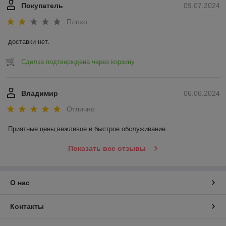
Покупатель
09.07.2024
Плохо
доставки нет.
Сделка подтверждена через корзину
Владимир
06.06.2024
Отлично
Приятные цены,вежливое и быстрое обслуживание.
Показать все отзывы
О нас
Контакты