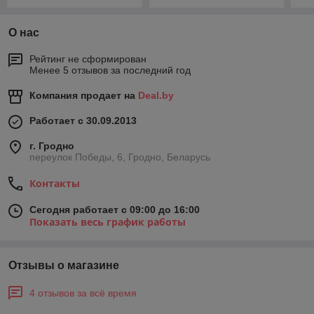
О нас
Рейтинг не сформирован
Менее 5 отзывов за последний год
Компания продает на
Deal.by
Работает с 30.09.2013
г. Гродно
переулок Победы, 6, Гродно, Беларусь
Контакты
Сегодня работает с 09:00 до 16:00
Показать весь график работы
Отзывы о магазине
4 отзывов за всё время