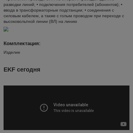
разводки линий; • подключения потребителей (абонентов); •
ввода в трансформаторные подстанции; • соединения с
силовым кабелем, а также с голым проводом при переходе с
высоковольтной линии (ВЛ) на линию
Комплектация:
Изделие
EKF сегодня