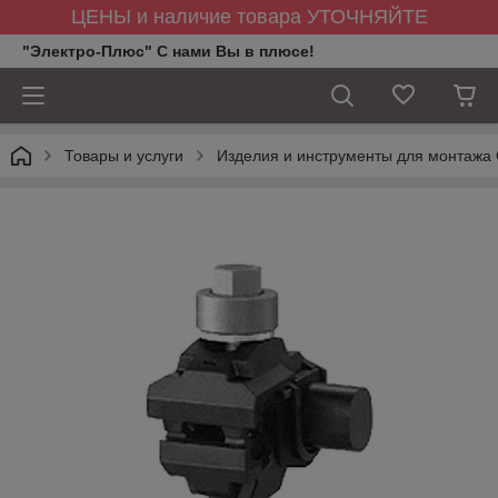
ЦЕНЫ и наличие товара УТОЧНЯЙТЕ
"Электро-Плюс" С нами Вы в плюсе!
Товары и услуги
Изделия и инструменты для монтажа