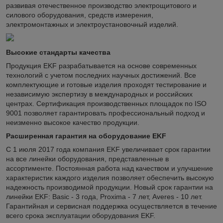
развивая отечественное производство электрощитового и
силового оборудования, средств измерения,
электромонтажных и электроустановочный изделий.
Высокие стандарты качества
Продукция EKF разрабатывается на основе современных
технологий с учетом последних научных достижений. Все
комплектующие и готовые изделия проходят тестирование и
независимую экспертизу в международных и российских
центрах. Сертификация производственных площадок по ISO
9001 позволяет гарантировать профессиональный подход и
неизменно высокое качество продукции.
Расширенная гарантия на оборудование EKF
С 1 июля 2017 года компания EKF увеличивает срок гарантии
на все линейки оборудования, представленные в
ассортименте. Постоянная работа над качеством и улучшение
характеристик каждого изделия позволяет обеспечить высокую
надежность производимой продукции. Новый срок гарантии на
линейки EKF: Basic - 3 года, Proxima - 7 лет, Averes - 10 лет.
Гарантийная и сервисная поддержка осуществляется в течение
всего срока эксплуатации оборудования EKF.