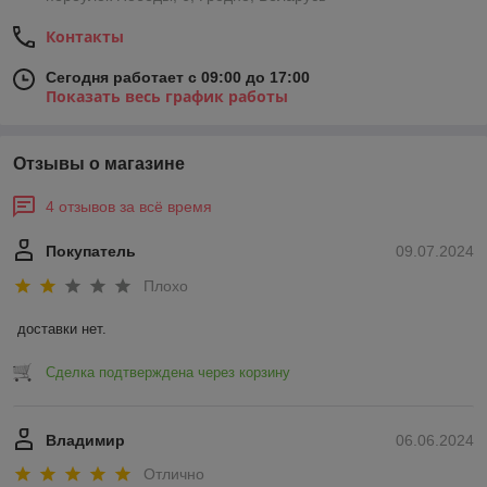
Контакты
Сегодня работает с 09:00 до 17:00
Показать весь график работы
Отзывы о магазине
4 отзывов за всё время
Покупатель
09.07.2024
Плохо
доставки нет.
Сделка подтверждена через корзину
Владимир
06.06.2024
Отлично