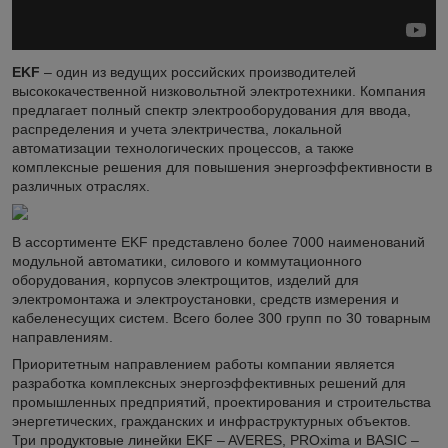
EKF
– один из ведущих российских производителей
высококачественной низковольтной электротехники. Компания
предлагает полный спектр электрооборудования для ввода,
распределения и учета электричества, локальной
автоматизации технологических процессов, а также
комплексные решения для повышения энергоэффективности в
различных отраслях.
В ассортименте EKF представлено более 7000 наименований
модульной автоматики, силового и коммутационного
оборудования, корпусов электрощитов, изделий для
электромонтажа и электроустановки, средств измерения и
кабеленесущих систем. Всего более 300 групп по 30 товарным
направлениям.
Приоритетным направлением работы компании является
разработка комплексных энергоэффективных решений для
промышленных предприятий, проектирования и строительства
энергетических, гражданских и инфраструктурных объектов.
Три продуктовые линейки EKF – AVERES, PROxima и BASIC –