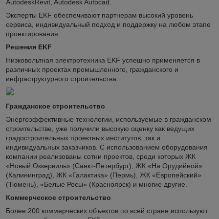
AutodeskRevit, Autodesk Autocad.
Эксперты EKF обеспечивают партнерам высокий уровень
сервиса, индивидуальный подход и поддержку на любом этапе
проектирования.
Решения EKF
Низковольтная электротехника EKF успешно применяется в
различных проектах промышленного, гражданского и
инфраструктурного строительства.
Гражданское строительство
Энергоэффективные технологии, используемые в гражданском
строительстве, уже получили высокую оценку как ведущих
градостроительных проектных институтов, так и
индивидуальных заказчиков. С использованием оборудования
компании реализованы сотни проектов, среди которых ЖК
«Новый Оккервиль» (Санкт-Петербург), ЖК «На Орудийной»
(Калининград), ЖК «Галактика» (Пермь), ЖК «Европейский»
(Тюмень), «Белые Росы» (Красноярск) и многие другие.
Коммерческое строительство
Более 200 коммерческих объектов по всей стране используют