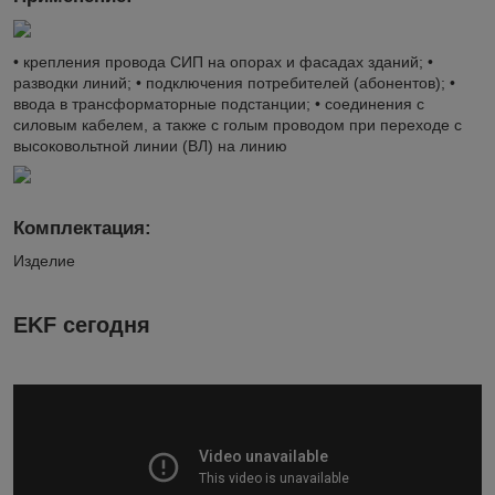
• крепления провода СИП на опорах и фасадах зданий; •
разводки линий; • подключения потребителей (абонентов); •
ввода в трансформаторные подстанции; • соединения с
силовым кабелем, а также с голым проводом при переходе с
высоковольтной линии (ВЛ) на линию
Комплектация:
Изделие
EKF сегодня