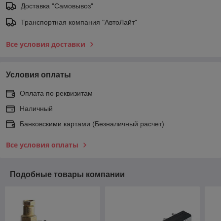
Доставка "Самовывоз"
Транспортная компания "АвтоЛайт"
Все условия доставки
Условия оплаты
Оплата по реквизитам
Наличный
Банковскими картами (Безналичный расчет)
Все условия оплаты
Подобные товары компании