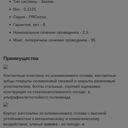
Тип системы - Зажим.
Вес - 0,1125.
Серия - PROxima.
Гарантия, лет - 8.
Номинальное сечение проводника - 2,5.
Макс. поперечное сечение проводника - 95.
Преимущества
Контактные пластины из алюминиевого сплава; контактные
зубцы покрыты силиконовой смазкой и закрыты резиновым
уплотнителем; болты стальные, горячей оцинковки;
конструкция из стеклонаполненного погодо- и
ультрафиолетостойкого полиамида
Корпус изготовлен из алюминиевого сплава с высокой
устойчивостью к механическому и климатическому
воздействию; клинья зажима - из погодо- и