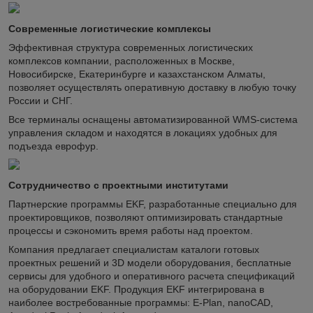
Современные логистические комплексы
Эффективная структура современных логистических
комплексов компании, расположенных в Москве,
Новосибирске, Екатеринбурге и казахстанском Алматы,
позволяет осуществлять оперативную доставку в любую точку
России и СНГ.
Все терминалы оснащены автоматизированной WMS-система
управления складом и находятся в локациях удобных для
подъезда еврофур.
Сотрудничество с проектными институтами
Партнерские программы EKF, разработанные специально для
проектировщиков, позволяют оптимизировать стандартные
процессы и сэкономить время работы над проектом.
Компания предлагает специалистам каталоги готовых
проектных решений и 3D модели оборудования, бесплатные
сервисы для удобного и оперативного расчета спецификаций
на оборудовании EKF. Продукция EKF интегрирована в
наиболее востребованные программы: E-Plan, nanoCAD,