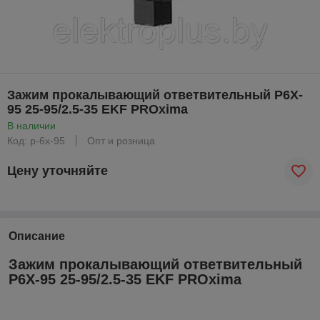
Зажим прокалывающий ответвительный P6X-
95 25-95/2.5-35 EKF PROxima
В наличии
Код: p-6x-95
Опт и розница
Цену уточняйте
Описание
Зажим прокалывающий ответвительный
P6X-95 25-95/2.5-35 EKF PROxima