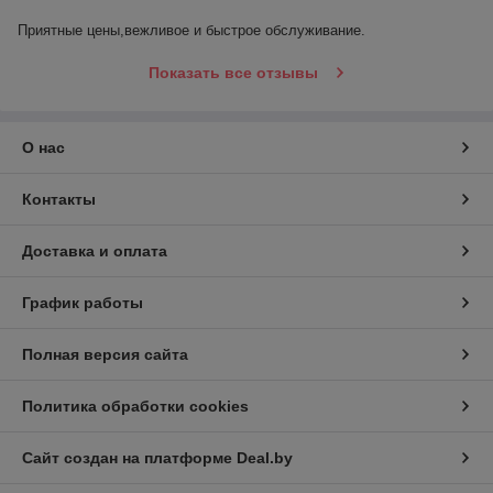
Приятные цены,вежливое и быстрое обслуживание.
Показать все отзывы
О нас
Контакты
Доставка и оплата
График работы
Полная версия сайта
Политика обработки cookies
Сайт создан на платформе Deal.by