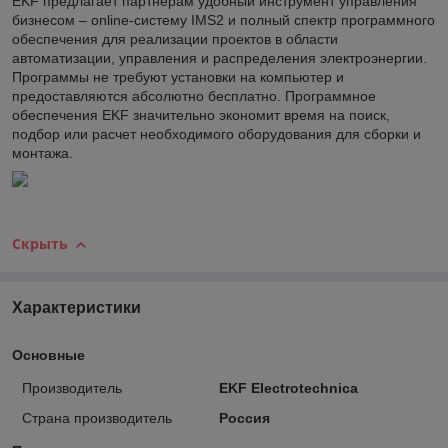
EKF предлагает партнерам удобный инструмент управления
бизнесом – online-систему IMS2 и полный спектр программного
обеспечения для реализации проектов в области
автоматизации, управления и распределения электроэнергии.
Программы не требуют установки на компьютер и
предоставляются абсолютно бесплатно. Программное
обеспечения EKF значительно экономит время на поиск,
подбор или расчет необходимого оборудования для сборки и
монтажа.
Скрыть
Характеристики
Основные
Производитель
EKF Electrotechnica
Страна производитель
Россия