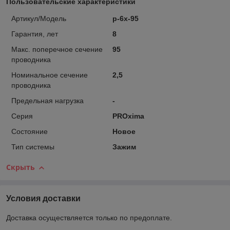
Пользовательские характеристики
Артикул/Модель
p-6x-95
Гарантия, лет
8
Макс. поперечное сечение
95
проводника
Номинальное сечение
2,5
проводника
Предельная нагрузка
-
Серия
PROxima
Состояние
Новое
Тип системы
Зажим
Скрыть
Условия доставки
Доставка осуществляется только по предоплате.