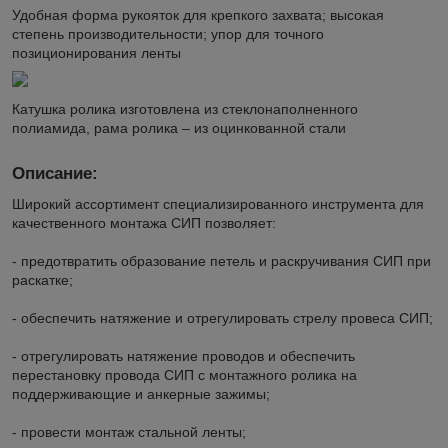
Удобная форма рукояток для крепкого захвата; высокая
степень производительности; упор для точного
позиционирования ленты
Катушка ролика изготовлена из стеклонаполненного
полиамида, рама ролика – из оцинкованной стали
Описание:
Широкий ассортимент специализированного инструмента для
качественного монтажа СИП позволяет:
- предотвратить образование петель и раскручивания СИП при
раскатке;
- обеспечить натяжение и отрегулировать стрелу провеса СИП;
- отрегулировать натяжение проводов и обеспечить
перестановку провода СИП с монтажного ролика на
поддерживающие и анкерные зажимы;
- провести монтаж стальной ленты;