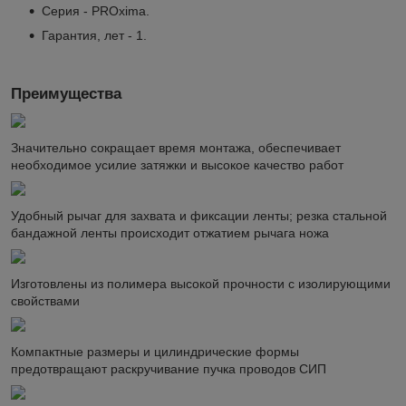
Серия - PROxima.
Гарантия, лет - 1.
Преимущества
Значительно сокращает время монтажа, обеспечивает
необходимое усилие затяжки и высокое качество работ
Удобный рычаг для захвата и фиксации ленты; резка стальной
бандажной ленты происходит отжатием рычага ножа
Изготовлены из полимера высокой прочности с изолирующими
свойствами
Компактные размеры и цилиндрические формы
предотвращают раскручивание пучка проводов СИП