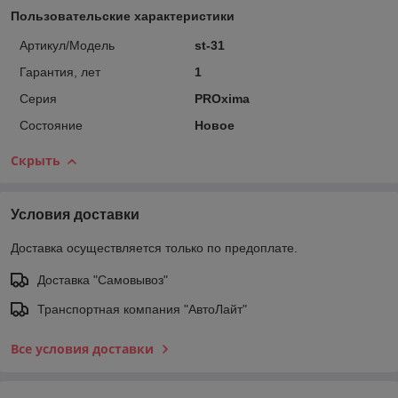
Пользовательские характеристики
Артикул/Модель
st-31
Гарантия, лет
1
Серия
PROxima
Состояние
Новое
Скрыть
Условия доставки
Доставка осуществляется только по предоплате.
Доставка "Самовывоз"
Транспортная компания "АвтоЛайт"
Все условия доставки