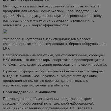
Мы предлагаем широкий ассортимент электротехнической
продукции для жилых, коммерческих и производственных
зданий. Наша продукция используется в решениях по вводу,
распределению и учету электроэнергии, в решениях по
автоматизации и энергоэффективности.
Уже более 15 лет сотни тысяч специалистов в области
электроэнергетики и проектирования выбирают оборудование
EKF.
Профессиональные электрики, электромонтажники, сборщики
НКУ, системные интеграторы, энергетики и проектировщики с
успехом используют решения производителя в своих проектах.
В рамках сотрудничества компания обеспечивает партнерам
выгодные экономические условия, гибкую систему скидок,
предоставляет полезные сервисы, дополнительные
маркетинговые инструменты и обучение.
Производственные мощности
Производственная база компании представлена тремя
заводами и собственной испытательной лабораторией,
оснащенной новейшим оборудованием. EKF является