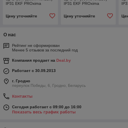
IP31 EKF PROxima
IP31 EKF PROxima
IP
Цену уточняйте
Цену уточняйте
Це
О нас
Рейтинг не сформирован
Менее 5 отзывов за последний год
Компания продает на
Deal.by
Работает с 30.09.2013
г. Гродно
переулок Победы, 6, Гродно, Беларусь
Контакты
Сегодня работает с 09:00 до 16:00
Показать весь график работы