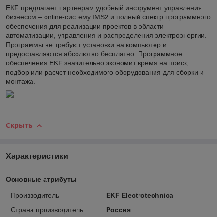
EKF предлагает партнерам удобный инструмент управления
бизнесом – online-систему IMS2 и полный спектр программного
обеспечения для реализации проектов в области
автоматизации, управления и распределения электроэнергии.
Программы не требуют установки на компьютер и
предоставляются абсолютно бесплатно. Программное
обеспечения EKF значительно экономит время на поиск,
подбор или расчет необходимого оборудования для сборки и
монтажа.
Скрыть
Характеристики
Основные атрибуты
Производитель
EKF Electrotechnica
Страна производитель
Россия