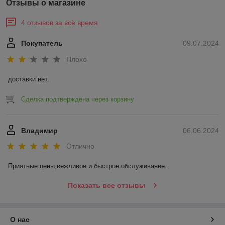
Отзывы о магазине
4 отзывов за всё время
Покупатель
09.07.2024
Плохо
доставки нет.
Сделка подтверждена через корзину
Владимир
06.06.2024
Отлично
Приятные цены,вежливое и быстрое обслуживание.
Показать все отзывы
О нас