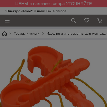
ЦЕНЫ и наличие товара УТОЧНЯЙТЕ
"Электро-Плюс" С нами Вы в плюсе!
Товары и услуги
Изделия и инструменты для монтажа