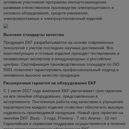
активным участником программы импортозамещения,
развивая отечественное производство электрощитового и
силового оборудования, средств измерения,
электромонтажных и электроустановочный изделий.
Высокие стандарты качества
Продукция EKF разрабатывается на основе современных
технологий с учетом последних научных достижений. Все
комплектующие и готовые изделия проходят тестирование и
независимую экспертизу в международных и российских
центрах. Сертификация производственных площадок по ISO
9001 позволяет гарантировать профессиональный подход и
неизменно высокое качество продукции.
Расширенная гарантия на оборудование EKF
С 1 июля 2017 года компания EKF увеличивает срок гарантии
на все линейки оборудования, представленные в
ассортименте. Постоянная работа над качеством и улучшение
характеристик каждого изделия позволяет обеспечить высокую
надежность производимой продукции. Новый срок гарантии на
линейки EKF: Basic - 3 года, Proxima - 7 лет, Averes - 10 лет.
Гарантийная и сервисная поддержка осуществляется в течение