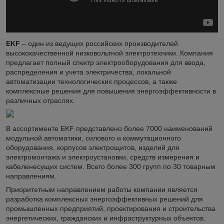
EKF
– один из ведущих российских производителей
высококачественной низковольтной электротехники. Компания
предлагает полный спектр электрооборудования для ввода,
распределения и учета электричества, локальной
автоматизации технологических процессов, а также
комплексные решения для повышения энергоэффективности в
различных отраслях.
В ассортименте EKF представлено более 7000 наименований
модульной автоматики, силового и коммутационного
оборудования, корпусов электрощитов, изделий для
электромонтажа и электроустановки, средств измерения и
кабеленесущих систем. Всего более 300 групп по 30 товарным
направлениям.
Приоритетным направлением работы компании является
разработка комплексных энергоэффективных решений для
промышленных предприятий, проектирования и строительства
энергетических, гражданских и инфраструктурных объектов.