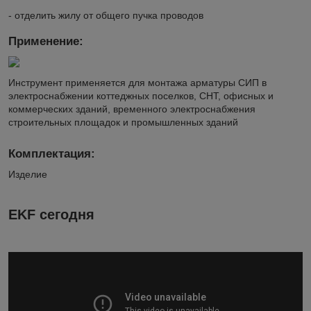
- отделить жилу от общего пучка проводов
Применение:
Инструмент применяется для монтажа арматуры СИП в
электроснабжении коттеджных поселков, СНТ, офисных и
коммерческих зданий, временного электроснабжения
строительных площадок и промышленных зданий
Комплектация:
Изделие
EKF сегодня