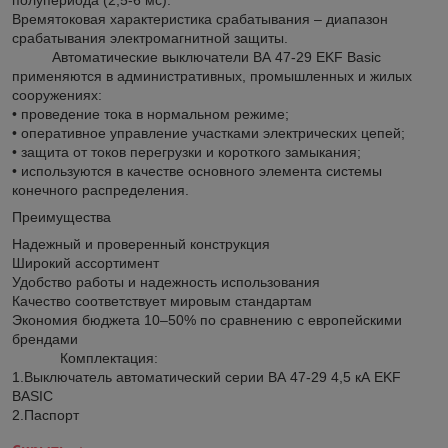
Времятоковая характеристика срабатывания – диапазон
срабатывания электромагнитной защиты.
Автоматические выключатели ВА 47-29 EKF Basic
применяются в административных, промышленных и жилых
сооружениях:
• проведение тока в нормальном режиме;
• оперативное управление участками электрических цепей;
• защита от токов перегрузки и короткого замыкания;
• используются в качестве основного элемента системы
конечного распределения.
Преимущества
Надежный и проверенный конструкция
Широкий ассортимент
Удобство работы и надежность использования
Качество соответствует мировым стандартам
Экономия бюджета 10–50% по сравнению с европейскими
брендами
Комплектация:
1.Выключатель автоматический серии ВА 47-29 4,5 кА EKF
BASIC
2.Паспорт