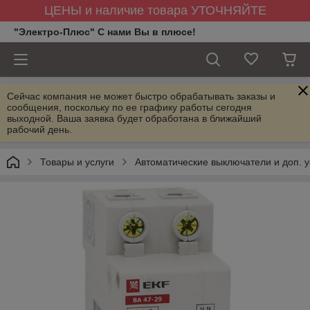
ЦЕНЫ и наличие товара УТОЧНЯЙТЕ
"Электро-Плюс" С нами Вы в плюсе!
Сейчас компания не может быстро обрабатывать заказы и
сообщения, поскольку по ее графику работы сегодня
выходной. Ваша заявка будет обработана в ближайший
рабочий день.
Товары и услуги
Автоматические выключатели и доп. у