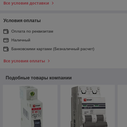
Все условия доставки
Условия оплаты
Оплата по реквизитам
Наличный
Банковскими картами (Безналичный расчет)
Все условия оплаты
Подобные товары компании