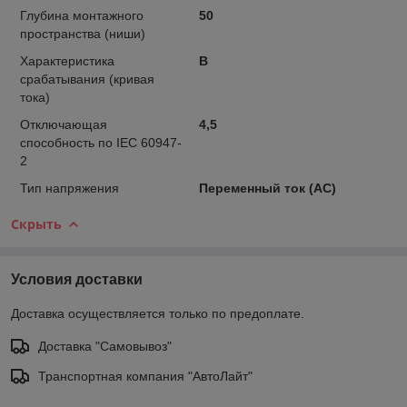
Глубина монтажного
50
пространства (ниши)
Характеристика
B
срабатывания (кривая
тока)
Отключающая
4,5
способность по IEC 60947-
2
Тип напряжения
Переменный ток (АС)
Скрыть
Условия доставки
Доставка осуществляется только по предоплате.
Доставка "Самовывоз"
Транспортная компания "АвтоЛайт"