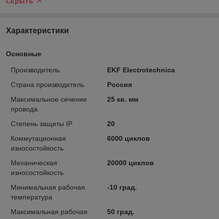
Скрыть
Характеристики
Основные
Производитель
EKF Electrotechnica
Страна производитель
Россия
Максимальное сечение
25 кв. мм
провода
Степень защиты IP
20
Коммутационная
6000 циклов
износостойкость
Механическая
20000 циклов
износостойкость
Минимальная рабочая
-10 град.
температура
Максимальная рабочая
50 град.