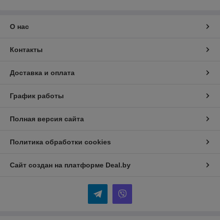
О нас
Контакты
Доставка и оплата
График работы
Полная версия сайта
Политика обработки cookies
Сайт создан на платформе Deal.by