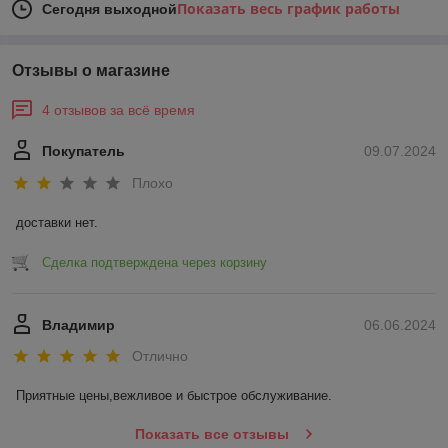
Показать весь график работы
Сегодня выходной
Отзывы о магазине
4 отзывов за всё время
Покупатель
09.07.2024
Плохо
доставки нет.
Сделка подтверждена через корзину
Владимир
06.06.2024
Отлично
Приятные цены,вежливое и быстрое обслуживание.
Показать все отзывы