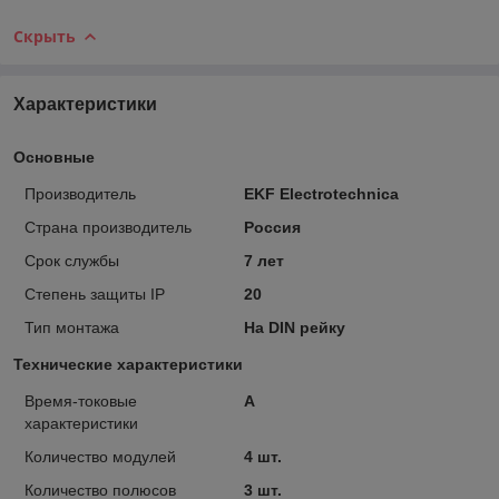
Скрыть
Характеристики
Основные
Производитель
EKF Electrotechnica
Страна производитель
Россия
Срок службы
7 лет
Степень защиты IP
20
Тип монтажа
На DIN рейку
Технические характеристики
Время-токовые
А
характеристики
Количество модулей
4 шт.
Количество полюсов
3 шт.