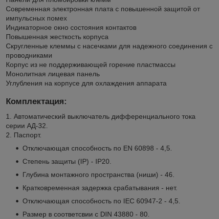
Современная электронная плата с повышенной защитой от
импульсных помех
Индикаторное окно состояния контактов
Повышенная жесткость корпуса
Cкругленные клеммы с насечками для надежного соединения с
проводниками
Корпус из не поддерживающей горение пластмассы
Монолитная лицевая панель
Углубления на корпусе для охлаждения аппарата
Комплектация:
1. Автоматический выключатель дифференциального тока
серии АД-32.
2. Паспорт.
Отключающая способность по EN 60898 - 4,5.
Степень защиты (IP) - IP20.
Глубина монтажного пространства (ниши) - 46.
Кратковременная задержка срабатывания - нет.
Отключающая способность по IEC 60947-2 - 4,5.
Размер в соответсвии с DIN 43880 - 80.