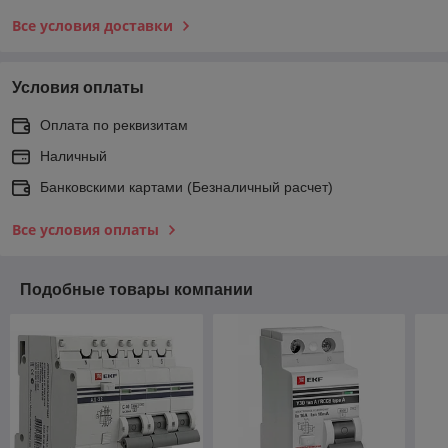
Все условия доставки
Условия оплаты
Оплата по реквизитам
Наличный
Банковскими картами (Безналичный расчет)
Все условия оплаты
Подобные товары компании