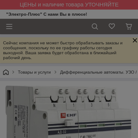
ЦЕНЫ и наличие товара УТОЧНЯЙТЕ
"Электро-Плюс" С нами Вы в плюсе!
Сейчас компания не может быстро обрабатывать заказы и
сообщения, поскольку по ее графику работы сегодня
выходной. Ваша заявка будет обработана в ближайший
рабочий день.
Товары и услуги
Дифференциальные автоматы. УЗО /