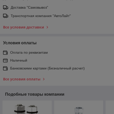
Доставка "Самовывоз"
Транспортная компания "АвтоЛайт"
Все условия доставки
Условия оплаты
Оплата по реквизитам
Наличный
Банковскими картами (Безналичный расчет)
Все условия оплаты
Подобные товары компании