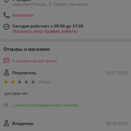
переулок Победы, 6, Гродно, Беларусь
Контакты
Сегодня работает с 09:00 до 17:00
Показать весь график работы
Отзывы о магазине
4 отзывов за всё время
Покупатель
09.07.2024
Плохо
доставки нет.
Сделка подтверждена через корзину
Владимир
06.06.2024