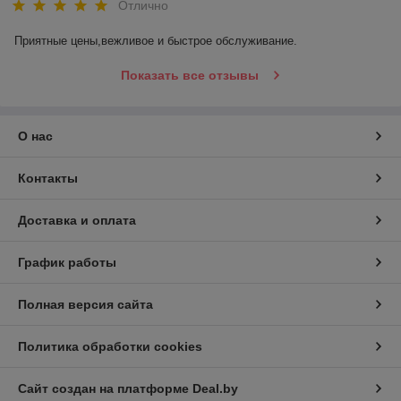
Отлично
Приятные цены,вежливое и быстрое обслуживание.
Показать все отзывы
О нас
Контакты
Доставка и оплата
График работы
Полная версия сайта
Политика обработки cookies
Сайт создан на платформе Deal.by