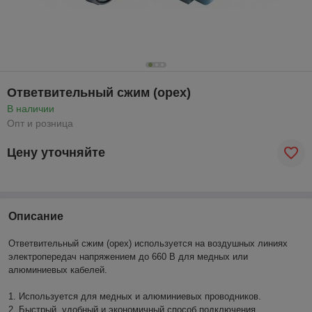
Ответвительный сжим (орех)
В наличии
Опт и розница
Цену уточняйте
Описание
Ответвительный сжим (орех) используется на воздушных линиях
электропередач напряжением до 660 В для медных или
алюминиевых кабелей.
1. Используется для медных и алюминиевых проводников.
2. Быстрый, удобный и экономичный способ подключения