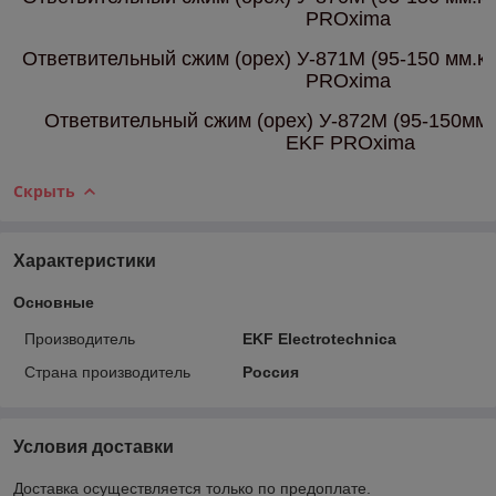
PROxima
Ответвительный сжим (орех) У-871М (95-150 мм.кв.
PROxima
Ответвительный сжим (орех) У-872М (95-150мм.к
EKF PROxima
Скрыть
Характеристики
Основные
Производитель
EKF Electrotechnica
Страна производитель
Россия
Условия доставки
Доставка осуществляется только по предоплате.