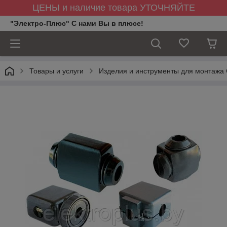
ЦЕНЫ и наличие товара УТОЧНЯЙТЕ
"Электро-Плюс" С нами Вы в плюсе!
Товары и услуги
Изделия и инструменты для монтажа