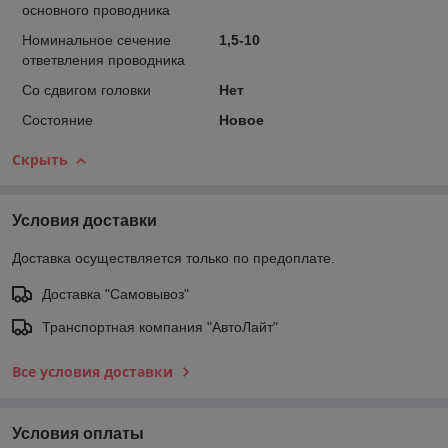
основного проводника
Номинальное сечение
1,5-10
ответвления проводника
Со сдвигом головки
Нет
Состояние
Новое
Скрыть
Условия доставки
Доставка осуществляется только по предоплате.
Доставка "Самовывоз"
Транспортная компания "АвтоЛайт"
Все условия доставки
Условия оплаты