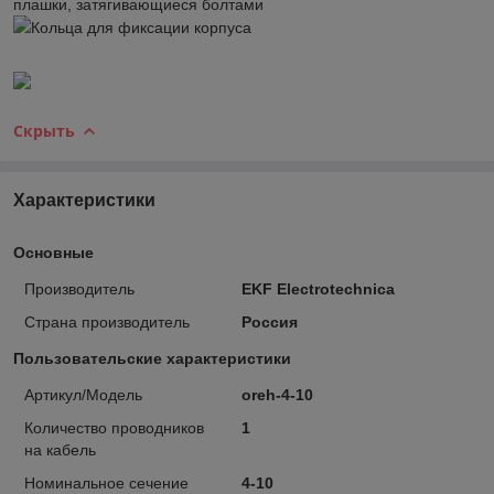
плашки, затягивающиеся болтами
Кольца для фиксации корпуса
Скрыть
Характеристики
Основные
Производитель
EKF Electrotechnica
Страна производитель
Россия
Пользовательские характеристики
Артикул/Модель
oreh-4-10
Количество проводников
1
на кабель
Номинальное сечение
4-10