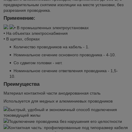
предварительным снятием изоляции на месте установки, без
разрезания проводника.
Применение:
• В промышленных электроустановках
• На объектах электроснабжения
• В щитах, сборках
Количество проводников на кабель - 1.
Номинальное сечение основного проводника - 4-10.
Со сдвигом головки - нет.
Номинальное сечение ответвления проводника - 1,5-
10.
Преимущества
Материал контактной части анодированная сталь
Используется для медных и алюминиевых проводников
Быстрый, удобный и экономичный способ подключения
токоведущей жилы
Подключение проводника без нарушения его целостности
Контактная часть: профилированные под типоразмер кабеля