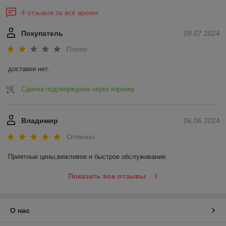
4 отзывов за всё время
Покупатель
09.07.2024
Плохо
доставки нет.
Сделка подтверждена через корзину
Владимир
06.06.2024
Отлично
Приятные цены,вежливое и быстрое обслуживание.
Показать все отзывы
О нас