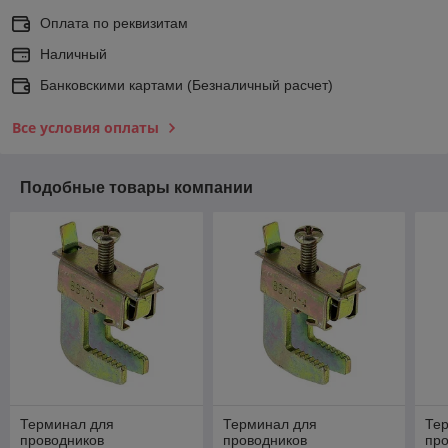
Оплата по реквизитам
Наличный
Банковскими картами (Безналичный расчет)
Все условия оплаты
Подобные товары компании
Терминал для
Терминал для
Те
проводников
проводников
пр