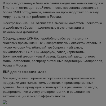
В производственную базу компании входят несколько заводов и
5 логистических центров.Численность персонала составляет
более 1500 сотрудников, занятых на производствах по всему
миру, треть из них работает в России.
Электротехника EKF отличается высоким качеством, легкостью
и удобством сборки, надежностью в эксплуатации и
лаконичным дизайном.
Оборудование EKF бесперебойно работает на многих
знаковых промышленных и энергетических объектах страны, в
числе которых Челябинский трубопрокатный завод,
Михайловский ГОК, ПО «Корпус», завод «Кристалл»,
Богучанский алюминиевый завод, Казанский завод точного
машиностроения, распределительные подстанции Ставрополя,
Азова и Москвы.
EKF для профессионалов
Мы предлагаем широкий ассортимент электротехнической
продукции для жилых, коммерческих и производственных
зданий. Наша продукция используется в решениях по вводу,
распределению и учету электроэнергии, в решениях по
автоматизации и энергоэффективности.