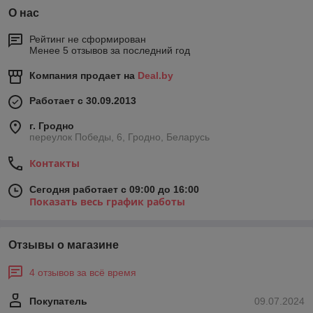
О нас
Рейтинг не сформирован
Менее 5 отзывов за последний год
Компания продает на
Deal.by
Работает с 30.09.2013
г. Гродно
переулок Победы, 6, Гродно, Беларусь
Контакты
Сегодня работает с 09:00 до 16:00
Показать весь график работы
Отзывы о магазине
4 отзывов за всё время
Покупатель
09.07.2024