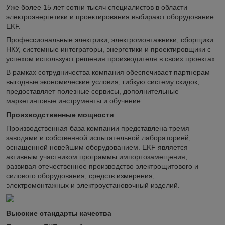
Уже более 15 лет сотни тысяч специалистов в области
электроэнергетики и проектирования выбирают оборудование
EKF.
Профессиональные электрики, электромонтажники, сборщики
НКУ, системные интеграторы, энергетики и проектировщики с
успехом используют решения производителя в своих проектах.
В рамках сотрудничества компания обеспечивает партнерам
выгодные экономические условия, гибкую систему скидок,
предоставляет полезные сервисы, дополнительные
маркетинговые инструменты и обучение.
Производственные мощности
Производственная база компании представлена тремя
заводами и собственной испытательной лабораторией,
оснащенной новейшим оборудованием. EKF является
активным участником программы импортозамещения,
развивая отечественное производство электрощитового и
силового оборудования, средств измерения,
электромонтажных и электроустановочный изделий.
Высокие стандарты качества