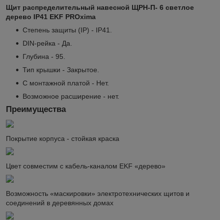
Щит распределительный навесной ЩРН-П- 6 светлое
дерево IP41 EKF PROxima
Степень защиты (IP) - IP41.
DIN-рейка - Да.
Глубина - 95.
Тип крышки - Закрытое.
С монтажной платой - Нет.
Возможное расширение - нет.
Преимущества
Покрытие корпуса - стойкая краска
Цвет совместим с кабель-каналом EKF «дерево»
Возможность «маскировки» электротехнических щитов и
соединений в деревянных домах