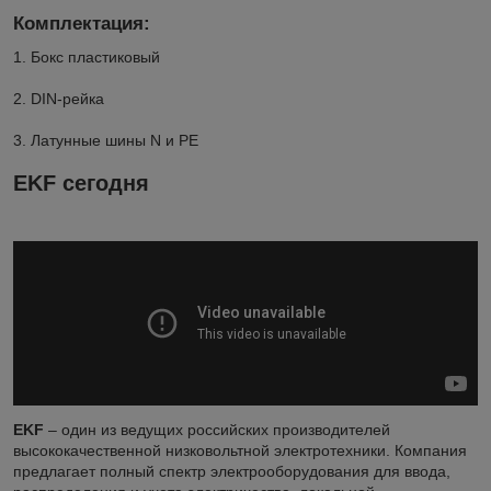
Комплектация:
1. Бокс пластиковый
2. DIN-рейка
3. Латунные шины N и PE
EKF сегодня
EKF
– один из ведущих российских производителей
высококачественной низковольтной электротехники. Компания
предлагает полный спектр электрооборудования для ввода,