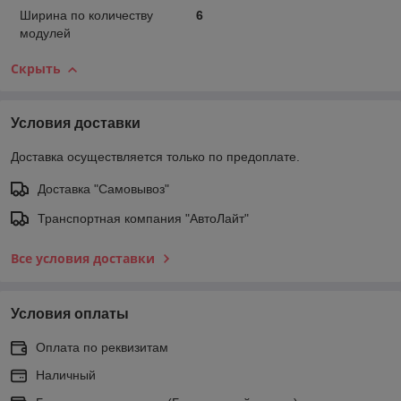
Ширина по количеству
6
модулей
Скрыть
Условия доставки
Доставка осуществляется только по предоплате.
Доставка "Самовывоз"
Транспортная компания "АвтоЛайт"
Все условия доставки
Условия оплаты
Оплата по реквизитам
Наличный