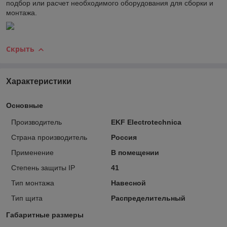
подбор или расчет необходимого оборудования для сборки и
монтажа.
Скрыть
Характеристики
Основные
Производитель
EKF Electrotechnica
Страна производитель
Россия
Применение
В помещении
Степень защиты IP
41
Тип монтажа
Навесной
Тип щита
Распределительный
Габаритные размеры