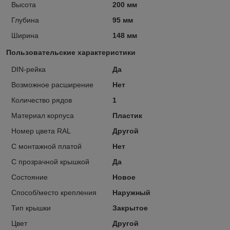
Высота
200 мм
Глубина
95 мм
Ширина
148 мм
Пользовательские характеристики
DIN-рейка
Да
Возможное расширение
Нет
Количество рядов
1
Материал корпуса
Пластик
Номер цвета RAL
Другой
С монтажной платой
Нет
С прозрачной крышкой
Да
Состояние
Новое
Способ/место крепления
Наружный
Тип крышки
Закрытое
Цвет
Другой