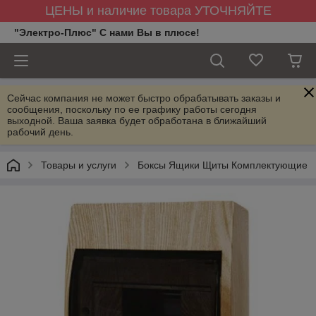
ЦЕНЫ и наличие товара УТОЧНЯЙТЕ
"Электро-Плюс" С нами Вы в плюсе!
Сейчас компания не может быстро обрабатывать заказы и
сообщения, поскольку по ее графику работы сегодня
выходной. Ваша заявка будет обработана в ближайший
рабочий день.
Товары и услуги
Боксы Ящики Щиты Комплектующие